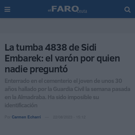
La tumba 4838 de Sidi
Embarek: el varón por quien
nadie preguntó
Enterrado en el cementerio el joven de unos 30
años hallado por la Guardia Civil la semana pasada
en la Almadraba. Ha sido imposible su
identificación
Por
Carmen Echarri
22/08/2023 - 15:12