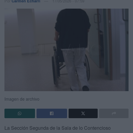
Por
Carmen Echarri
17/05/2026 - 07:59
Imagen de archivo
La Sección Segunda de la Sala de lo Contencioso