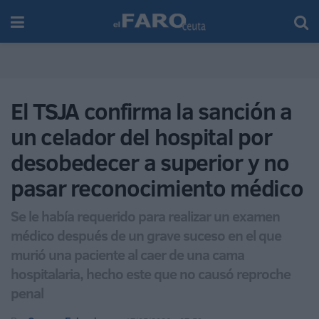
El TSJA confirma la sanción a
un celador del hospital por
desobedecer a superior y no
pasar reconocimiento médico
Se le había requerido para realizar un examen
médico después de un grave suceso en el que
murió una paciente al caer de una cama
hospitalaria, hecho este que no causó reproche
penal