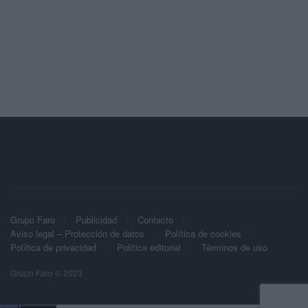
Grupo Faro
Publicidad
Contacto
Aviso legal – Protección de datos
Política de cookies
Política de privacidad
Política editorial
Términos de uso
Grupo Faro © 2023