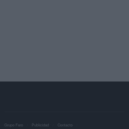
Grupo Faro
Publicidad
Contacto