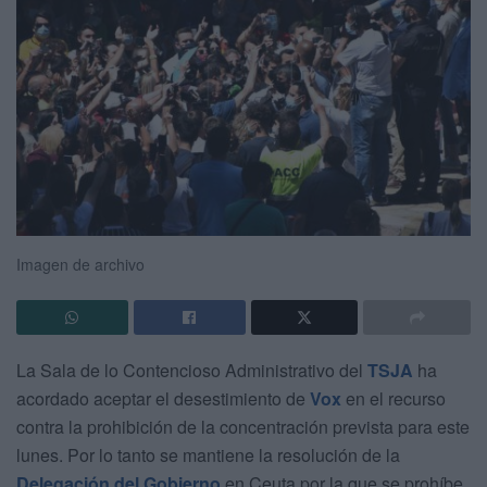
Imagen de archivo
La Sala de lo Contencioso Administrativo del
TSJA
ha
acordado aceptar el desestimiento de
Vox
en el recurso
contra la prohibición de la concentración prevista para este
lunes. Por lo tanto se mantiene la resolución de la
Delegación del Gobierno
en Ceuta por la que se prohíbe