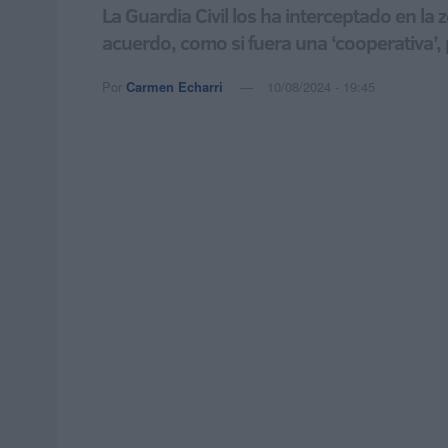
La Guardia Civil los ha interceptado en la
acuerdo, como si fuera una ‘cooperativa’,
Por
Carmen Echarri
10/08/2024 - 19:45