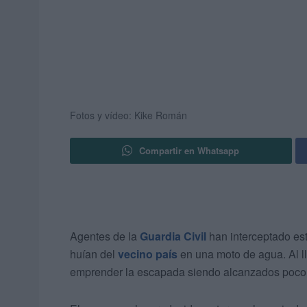
Fotos y vídeo: Kike Román
Compartir en Whatsapp
Agentes de la
Guardia Civil
han interceptado est
huían del
vecino país
en una moto de agua. Al ll
emprender la escapada siendo alcanzados poco