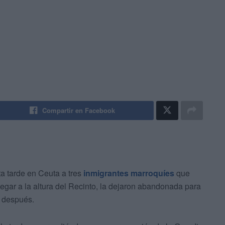
Compartir en Facebook
a tarde en Ceuta a tres
inmigrantes marroquíes
que
egar a la altura del Recinto, la dejaron abandonada para
 después.