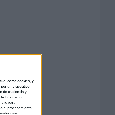
ivo, como cookies, y
por un dispositivo
ón de audiencia y
de localización
 clic para
bo el procesamiento
cambiar sus