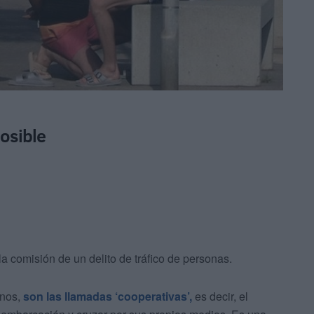
posible
a comisión de un delito de tráfico de personas.
enos,
son las llamadas ‘cooperativas’,
es decir, el