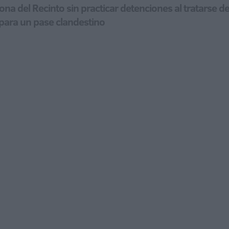
 zona del Recinto sin practicar detenciones al tratarse 
 para un pase clandestino