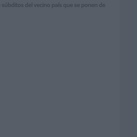
de súbditos del vecino país que se ponen de