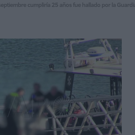
septiembre cumpliría 25 años fue hallado por la Guardia