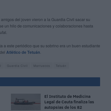
amigos del joven vieron a la Guardia Civil sacar su
dose un hilo de comunicaciones y colaboraciones hasta
ufal.
ta a este periódico que su sobrino era un buen estudiante
del
Atlético de Tetuán
.
l
Guardia Civil
Marruecos
Tetuán
El Instituto de Medicina
Legal de Ceuta finaliza las
autopsias de los 82