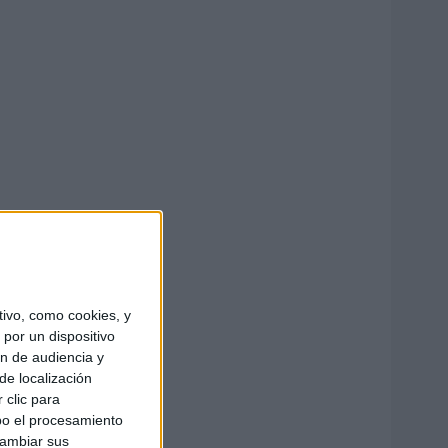
ivo, como cookies, y
por un dispositivo
ón de audiencia y
de localización
 clic para
bo el procesamiento
cambiar sus