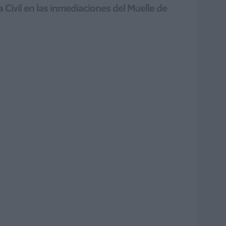
 Civil en las inmediaciones del Muelle de