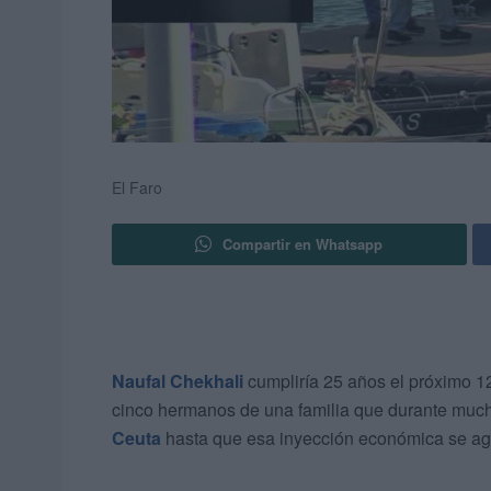
El Faro
Compartir en Whatsapp
Naufal Chekhali
cumpliría 25 años el próximo 1
cinco hermanos de una familia que durante much
Ceuta
hasta que esa inyección económica se ag