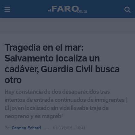
Tragedia en el mar:
Salvamento localiza un
cadáver, Guardia Civil busca
otro
Hay constancia de dos desaparecidos tras
intentos de entrada continuados de inmigrantes |
El joven localizado sin vida llevaba traje de
neopreno y es magrebí
Por
Carmen Echarri
01/03/2025 - 10:41