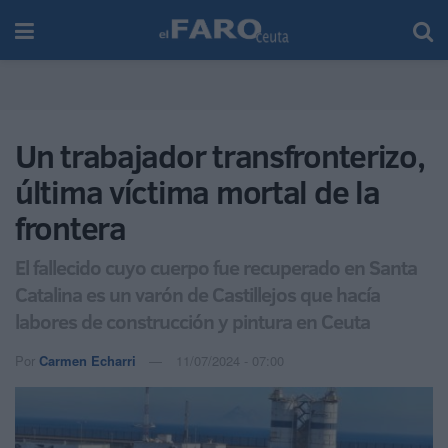
Un trabajador transfronterizo,
última víctima mortal de la
frontera
El fallecido cuyo cuerpo fue recuperado en Santa
Catalina es un varón de Castillejos que hacía
labores de construcción y pintura en Ceuta
Por
Carmen Echarri
11/07/2024 - 07:00