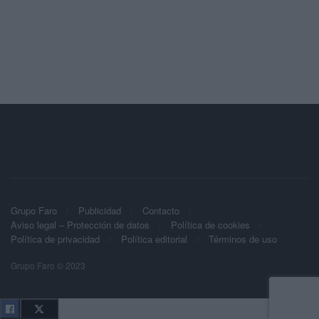
Grupo Faro
Publicidad
Contacto
Aviso legal – Protección de datos
Política de cookies
Política de privacidad
Política editorial
Términos de uso
Grupo Faro © 2023