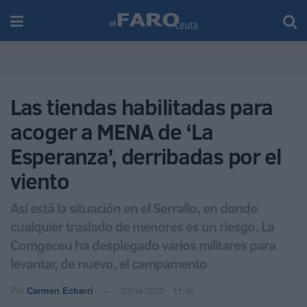
Las tiendas habilitadas para
acoger a MENA de ‘La
Esperanza’, derribadas por el
viento
Así está la situación en el Serrallo, en donde
cualquier traslado de menores es un riesgo. La
Comgeceu ha desplegado varios militares para
levantar, de nuevo, el campamento
Por
Carmen Echarri
20/04/2020 - 11:45