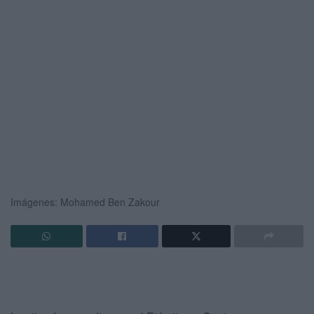
Imágenes: Mohamed Ben Zakour