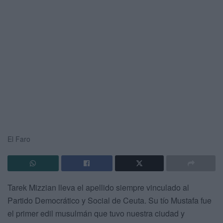
El Faro
Tarek Mizzian lleva el apellido siempre vinculado al
Partido Democrático y Social de Ceuta. Su tío Mustafa fue
el primer edil musulmán que tuvo nuestra ciudad y