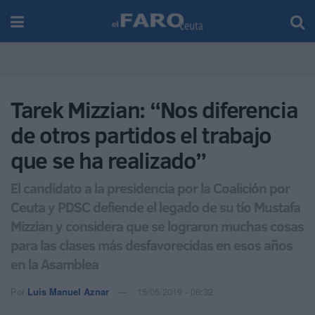
Tarek Mizzian: “Nos diferencia
de otros partidos el trabajo
que se ha realizado”
El candidato a la presidencia por la Coalición por
Ceuta y PDSC defiende el legado de su tío Mustafa
Mizzian y considera que se lograron muchas cosas
para las clases más desfavorecidas en esos años
en la Asamblea
Por
Luis Manuel Aznar
15/05/2019 - 06:32