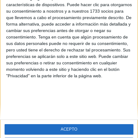
características de dispositivos. Puede hacer clic para otorgarnos
su consentimiento a nosotros y a nuestros 1733 socios para
que llevemos a cabo el procesamiento previamente descrito. De
forma alternativa, puede acceder a información más detallada y
cambiar sus preferencias antes de otorgar o negar su
consentimiento.
Tenga en cuenta que algún procesamiento de
sus datos personales puede no requerir de su consentimiento,
pero usted tiene el derecho de rechazar tal procesamiento. Sus
preferencias se aplicarán solo a este sitio web. Puede cambiar
sus preferencias o retirar su consentimiento en cualquier
momento volviendo a este sitio y haciendo clic en el botón
"Privacidad" en la parte inferior de la página web.
ACEPTO