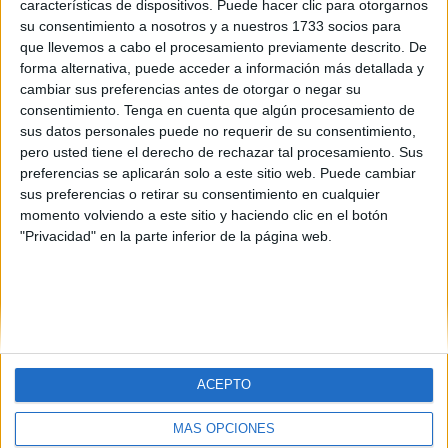
características de dispositivos. Puede hacer clic para otorgarnos
su consentimiento a nosotros y a nuestros 1733 socios para
que llevemos a cabo el procesamiento previamente descrito. De
forma alternativa, puede acceder a información más detallada y
cambiar sus preferencias antes de otorgar o negar su
consentimiento.
Tenga en cuenta que algún procesamiento de
sus datos personales puede no requerir de su consentimiento,
pero usted tiene el derecho de rechazar tal procesamiento. Sus
preferencias se aplicarán solo a este sitio web. Puede cambiar
sus preferencias o retirar su consentimiento en cualquier
momento volviendo a este sitio y haciendo clic en el botón
"Privacidad" en la parte inferior de la página web.
ACEPTO
MÁS OPCIONES