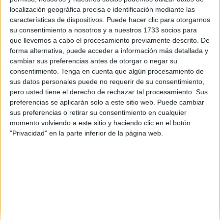
localización geográfica precisa e identificación mediante las
características de dispositivos. Puede hacer clic para otorgarnos
su consentimiento a nosotros y a nuestros 1733 socios para
que llevemos a cabo el procesamiento previamente descrito. De
forma alternativa, puede acceder a información más detallada y
cambiar sus preferencias antes de otorgar o negar su
consentimiento.
Tenga en cuenta que algún procesamiento de
sus datos personales puede no requerir de su consentimiento,
pero usted tiene el derecho de rechazar tal procesamiento. Sus
preferencias se aplicarán solo a este sitio web. Puede cambiar
sus preferencias o retirar su consentimiento en cualquier
momento volviendo a este sitio y haciendo clic en el botón
"Privacidad" en la parte inferior de la página web.