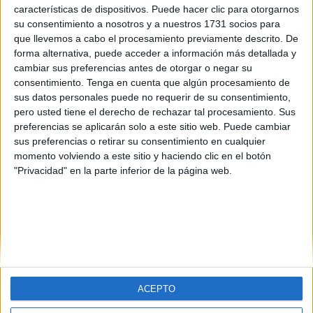
características de dispositivos. Puede hacer clic para otorgarnos
su consentimiento a nosotros y a nuestros 1731 socios para
que llevemos a cabo el procesamiento previamente descrito. De
forma alternativa, puede acceder a información más detallada y
cambiar sus preferencias antes de otorgar o negar su
consentimiento.
Tenga en cuenta que algún procesamiento de
sus datos personales puede no requerir de su consentimiento,
pero usted tiene el derecho de rechazar tal procesamiento. Sus
preferencias se aplicarán solo a este sitio web. Puede cambiar
sus preferencias o retirar su consentimiento en cualquier
momento volviendo a este sitio y haciendo clic en el botón
"Privacidad" en la parte inferior de la página web.
ACEPTO