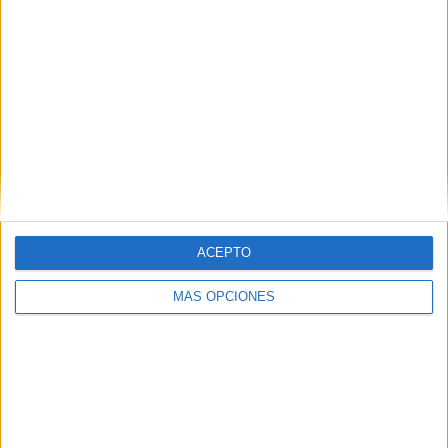
ACEPTO
MÁS OPCIONES