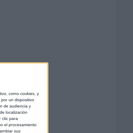
ivo, como cookies, y
por un dispositivo
ón de audiencia y
de localización
 clic para
bo el procesamiento
cambiar sus