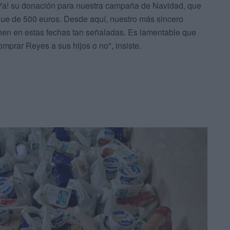
a! su donación para nuestra campaña de Navidad, que
ue de 500 euros. Desde aquí, nuestro más sincero
nen en estas fechas tan señaladas. Es lamentable que
mprar Reyes a sus hijos o no", insiste.