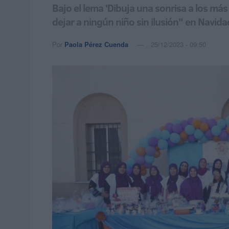
Bajo el lema 'Dibuja una sonrisa a los má
dejar a ningún niño sin ilusión" en Navida
Por
Paola Pérez Cuenda
25/12/2023 - 09:50