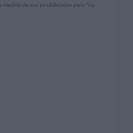
la medida de sus posibilidades para "no