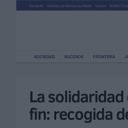
Contacto
Horarios de Barcos by Kikoto
Vuelos
Sorteo Cruz
SOCIEDAD
SUCESOS
FRONTERA
J
La solidaridad
fin: recogida 