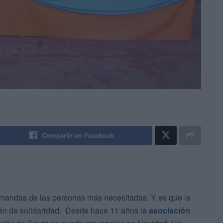
Compartir en Facebook
mandas de las personas más necesitadas. Y es que la
én de solidaridad. Desde hace 11 años la
asociación