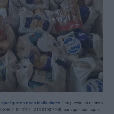
l igual que en otras festividades
, han puesto un número
 (ES46 2100 2701 1213 0100 7949) para que todo aquel