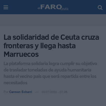
La solidaridad de Ceuta cruza
fronteras y llega hasta
Marruecos
La plataforma solidaria logra cumplir su objetivo
de trasladar toneladas de ayuda humanitaria
hasta el vecino país que será repartida entre los
necesitados
Por
Carmen Echarri
03/07/2024 - 07:28