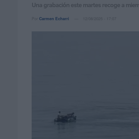
Una grabación este martes recoge a miemb
Por
Carmen Echarri
12/08/2025 - 17:07