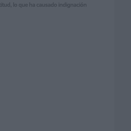
titud, lo que ha causado indignación