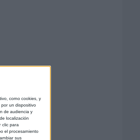
ivo, como cookies, y
por un dispositivo
ón de audiencia y
de localización
 clic para
bo el procesamiento
cambiar sus