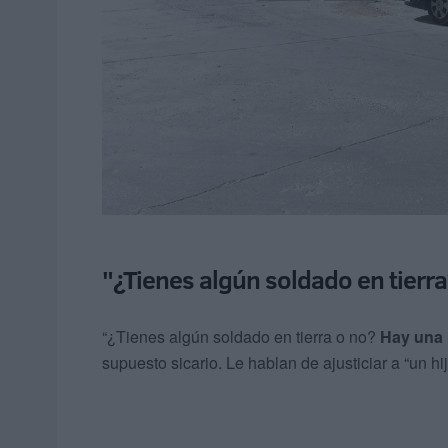
"¿Tienes algún soldado en tierr
“¿Tienes algún soldado en tierra o no?
Hay una 
supuesto sicario. Le hablan de ajusticiar a “un hi