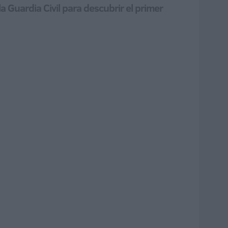
 Guardia Civil para descubrir el primer