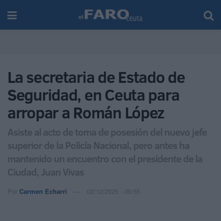
La secretaria de Estado de
Seguridad, en Ceuta para
arropar a Román López
Asiste al acto de toma de posesión del nuevo jefe
superior de la Policía Nacional, pero antes ha
mantenido un encuentro con el presidente de la
Ciudad, Juan Vivas
Por
Carmen Echarri
02/12/2025 - 09:55