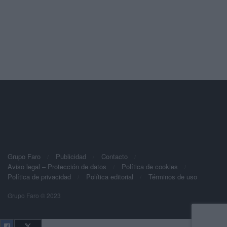
Grupo Faro
Publicidad
Contacto
Aviso legal – Protección de datos
Política de cookies
Política de privacidad
Política editorial
Términos de uso
Grupo Faro © 2023