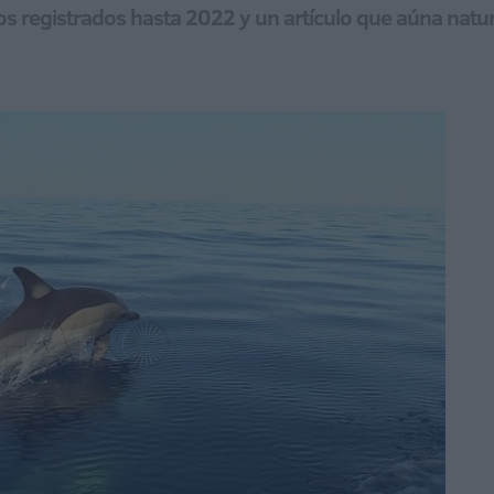
os registrados hasta 2022 y un artículo que aúna natur