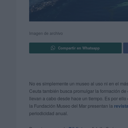
Imagen de archivo
Compartir en Whatsapp
No es simplemente un museo al uso ni en el más e
Ceuta también busca promulgar la formación de e
llevan a cabo desde hace un tiempo. Es por ello
la Fundación Museo del Mar presentan la
revist
periodicidad anual.