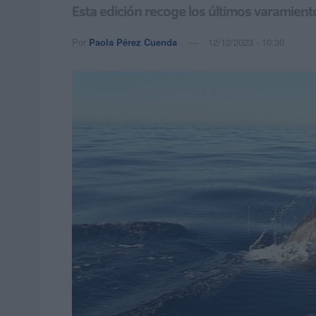
Esta edición recoge los últimos varamient
Por
Paola Pérez Cuenda
12/12/2023 - 10:30