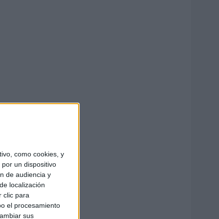
ivo, como cookies, y
por un dispositivo
ón de audiencia y
de localización
 clic para
bo el procesamiento
cambiar sus