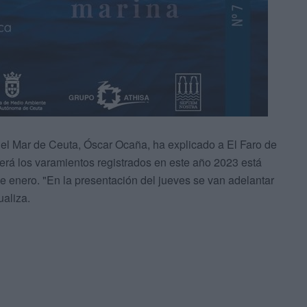
del Mar de Ceuta, Óscar Ocaña, ha explicado a El Faro de
erá los varamientos registrados en este año 2023 está
e enero. "En la presentación del jueves se van adelantar
ualiza.