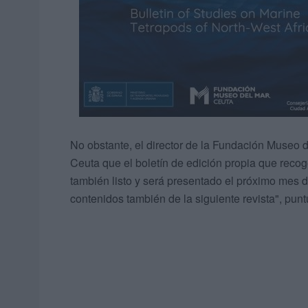
No obstante, el director de la Fundación Museo 
Ceuta que el boletín de edición propia que recog
también listo y será presentado el próximo mes d
contenidos también de la siguiente revista", punt