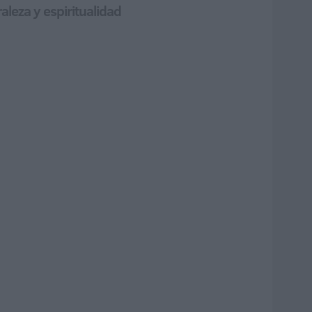
aleza y espiritualidad