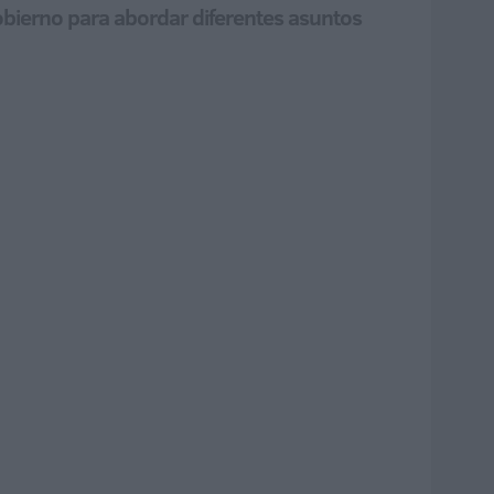
 Gobierno para abordar diferentes asuntos