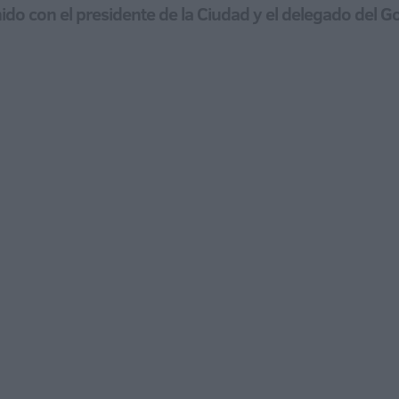
reunido con el presidente de la Ciudad y el delegado del