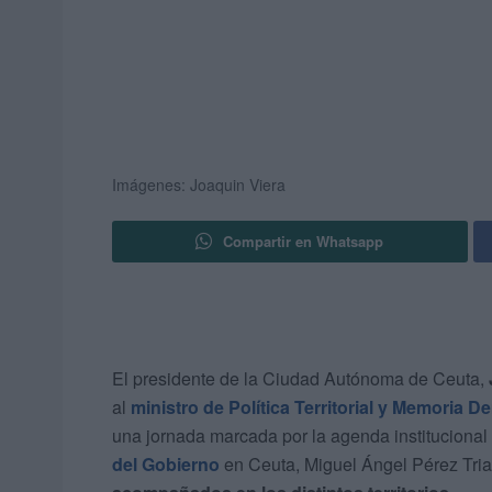
Imágenes: Joaquin Viera
Compartir en Whatsapp
El presidente de la Ciudad Autónoma de Ceuta,
al
ministro de Política Territorial y Memoria 
una jornada marcada por la agenda institucional
del Gobierno
en Ceuta, Miguel Ángel Pérez Trian