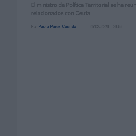
El ministro de Política Territorial se ha 
relacionados con Ceuta
Por
Paola Pérez Cuenda
25/02/2026 - 09:55