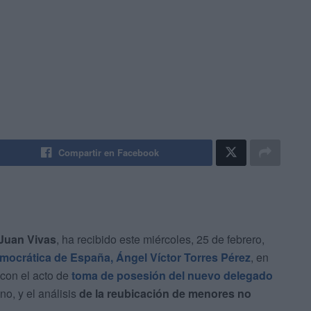
Compartir en Facebook
Juan Vivas
, ha recibido este miércoles, 25 de febrero,
Democrática de España, Ángel Víctor Torres Pérez
, en
 con el acto de
toma de posesión del nuevo delegado
o, y el análisis
de la reubicación de menores no