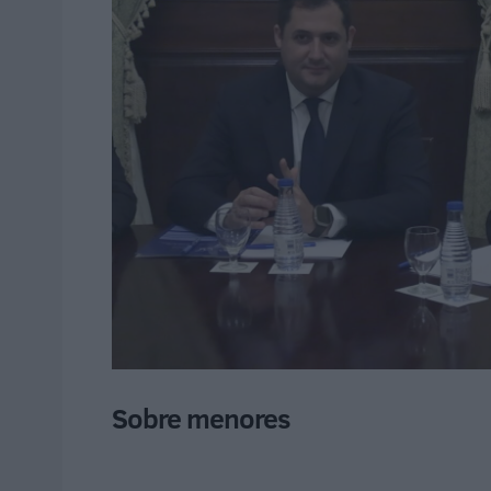
Sobre menores