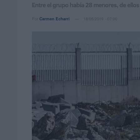
Entre el grupo había 28 menores, de ello
Por
Carmen Echarri
18/05/2019 - 07:00