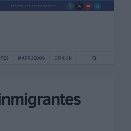
sábado 8 de agosto de 2026
RTES
MARRUECOS
OPINIÓN
 inmigrantes