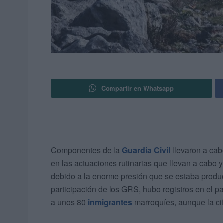
Compartir en Whatsapp
Componentes de la
Guardia Civil
llevaron a cab
en las actuaciones rutinarias que llevan a cabo 
debido a la enorme presión que se estaba produ
participación de los GRS, hubo registros en el pa
a unos 80
inmigrantes
marroquíes, aunque la cif