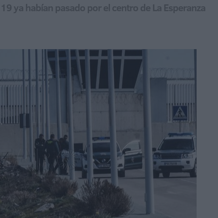
s 19 ya habían pasado por el centro de La Esperanza