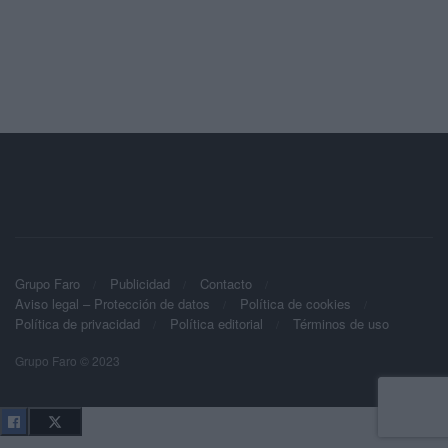
Grupo Faro
Publicidad
Contacto
Aviso legal – Protección de datos
Política de cookies
Política de privacidad
Política editorial
Términos de uso
Grupo Faro © 2023