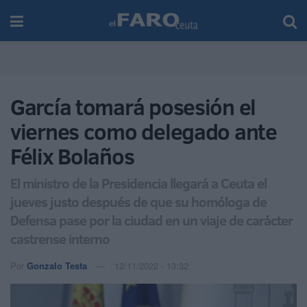
García tomará posesión el
viernes como delegado ante
Félix Bolaños
El ministro de la Presidencia llegará a Ceuta el
jueves justo después de que su homóloga de
Defensa pase por la ciudad en un viaje de carácter
castrense interno
Por
Gonzalo Testa
12/11/2022 - 13:32