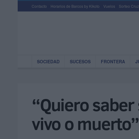
Contacto
Horarios de Barcos by Kikoto
Vuelos
Sorteo Cruz
SOCIEDAD
SUCESOS
FRONTERA
J
“Quiero saber
vivo o muerto”