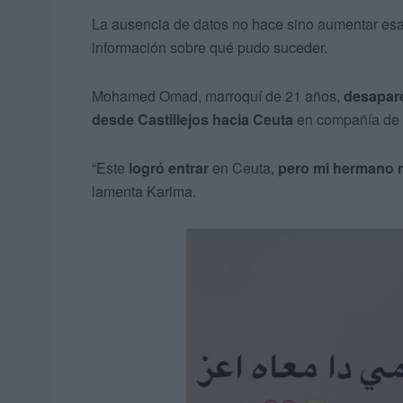
La ausencia de datos no hace sino aumentar es
información sobre qué pudo suceder.
Mohamed Omad, marroquí de 21 años,
desapare
desde Castillejos hacia Ceuta
en compañía de
“Este
logró entrar
en Ceuta,
pero mi hermano 
lamenta Karima.