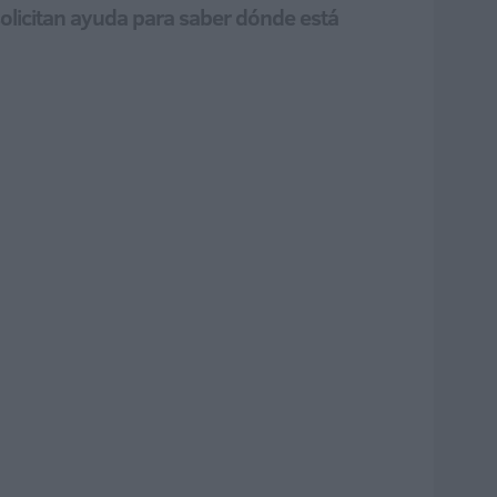
solicitan ayuda para saber dónde está