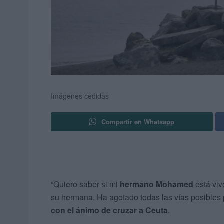
Imágenes cedidas
Compartir en Whatsapp
“Quiero saber si mi
hermano Mohamed
está viv
su hermana. Ha agotado todas las vías posibles
con el ánimo de cruzar a Ceuta
.