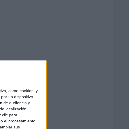
ivo, como cookies, y
por un dispositivo
ón de audiencia y
de localización
 clic para
bo el procesamiento
cambiar sus