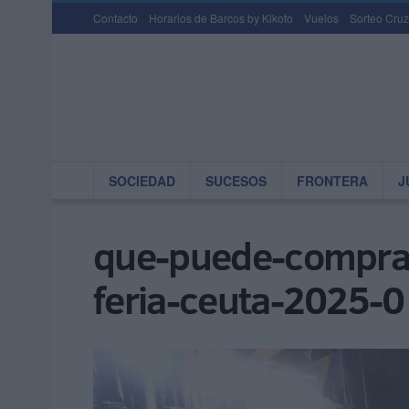
Contacto
Horarios de Barcos by Kikoto
Vuelos
Sorteo Cruz
SOCIEDAD
SUCESOS
FRONTERA
J
que-puede-comprar
feria-ceuta-2025-