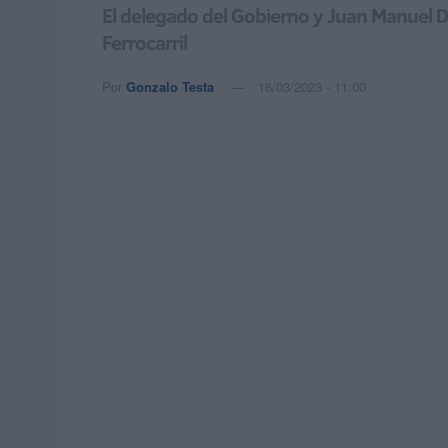
El delegado del Gobierno y Juan Manuel D
Ferrocarril
Por
Gonzalo Testa
16/03/2023 - 11:00