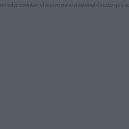
oncel presentan el nuevo paso peatonal directo que c