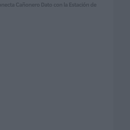
onecta Cañonero Dato con la Estación de