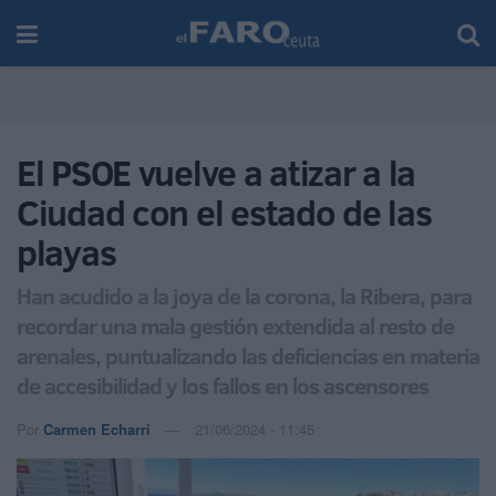
El PSOE vuelve a atizar a la
Ciudad con el estado de las
playas
Han acudido a la joya de la corona, la Ribera, para
recordar una mala gestión extendida al resto de
arenales, puntualizando las deficiencias en materia
de accesibilidad y los fallos en los ascensores
Por
Carmen Echarri
21/06/2024 - 11:45