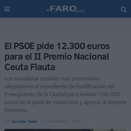
El PSOE pide 12.300 euros
para el II Premio Nacional
Ceuta Flauta
Los socialistas también han presentado
alegaciones al expediente de modificación del
Presupuesto de la Ciudad para invertir 100.000
euros en la pista de motocross y apoyar al deporte
femenino
Por
Gonzalo Testa
24/08/2023 - 10:50