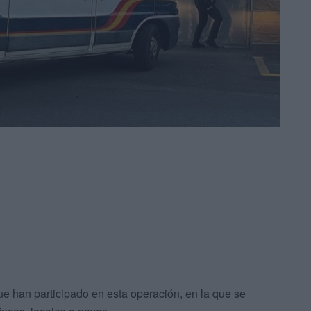
ue han participado en esta operación, en la que se