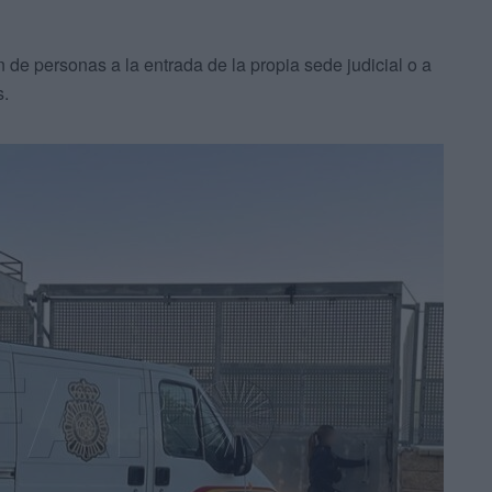
 de personas a la entrada de la propia sede judicial o a
s.