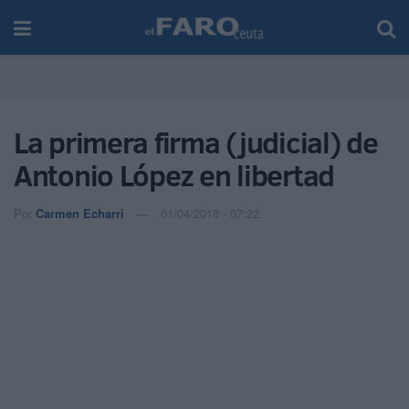
La primera firma (judicial) de
Antonio López en libertad
Por
Carmen Echarri
01/04/2018 - 07:22