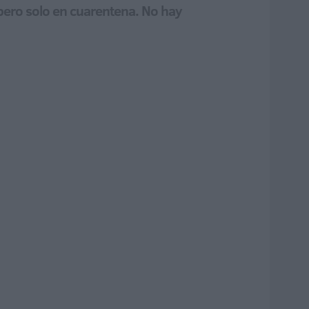
 pero solo en cuarentena. No hay