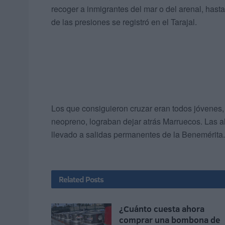
recoger a inmigrantes del mar o del arenal, has
de las presiones se registró en el Tarajal.
Los que consiguieron cruzar eran todos jóvenes
neopreno, lograban dejar atrás Marruecos. Las al
llevado a salidas permanentes de la Benemérita.
Related
Posts
¿Cuánto cuesta ahora
comprar una bombona de