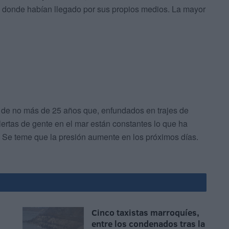
ta donde habían llegado por sus propios medios. La mayor
, de no más de 25 años que, enfundados en trajes de
ertas de gente en el mar están constantes lo que ha
 Se teme que la presión aumente en los próximos días.
Cinco taxistas marroquíes,
entre los condenados tras la