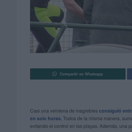
Compartir en Whatsapp
Casi una veintena de magrebíes
consiguió entr
en solo horas.
Todos de la misma manera, sumán
evitando el control en las playas. Además, una p