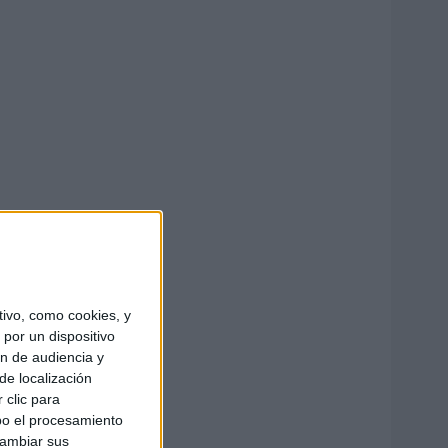
ivo, como cookies, y
por un dispositivo
ón de audiencia y
de localización
 clic para
bo el procesamiento
cambiar sus