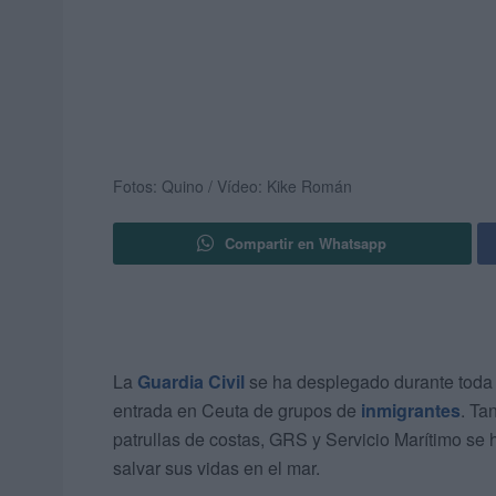
Fotos: Quino / Vídeo: Kike Román
Compartir en Whatsapp
La
Guardia Civil
se ha desplegado durante toda l
entrada en Ceuta de grupos de
inmigrantes
. Ta
patrullas de costas, GRS y Servicio Marítimo se 
salvar sus vidas en el mar.