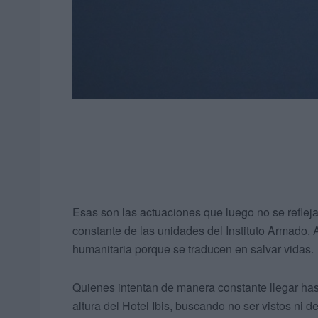
Esas son las actuaciones que luego no se refleja
constante de las unidades del Instituto Armado.
humanitaria porque se traducen en salvar vidas.
Quienes intentan de manera constante llegar hast
altura del Hotel Ibis, buscando no ser vistos ni d