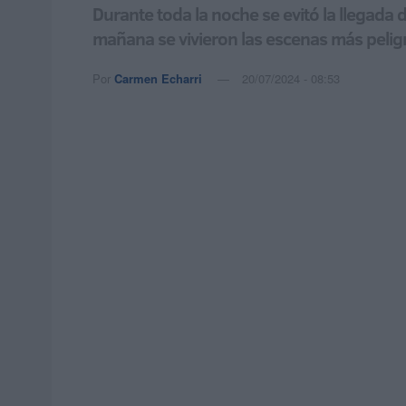
Durante toda la noche se evitó la llegada d
mañana se vivieron las escenas más peligr
Por
Carmen Echarri
20/07/2024 - 08:53