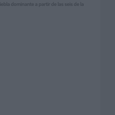
ebla dominante a partir de las seis de la