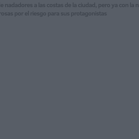
e nadadores a las costas de la ciudad, pero ya con la ni
osas por el riesgo para sus protagonistas