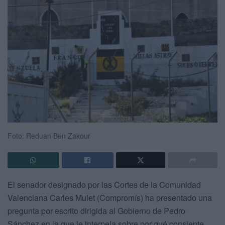
Foto: Reduan Ben Zakour
El senador designado por las Cortes de la Comunidad
Valenciana Carles Mulet (Compromís) ha presentado una
pregunta por escrito dirigida al Gobierno de Pedro
Sánchez en la que le interpela sobre por qué consiente