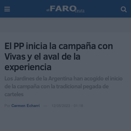
El PP inicia la campaña con
Vivas y el aval de la
experiencia
Los Jardines de la Argentina han acogido el inicio
de la campaña con la tradicional pegada de
carteles
Por
Carmen Echarri
12/05/2023 - 01:18