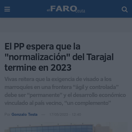
El PP espera que la
"normalización" del Tarajal
termine en 2023
Vivas reitera que la exigencia de visado a los
marroquíes en una frontera “ágil y controlada”
debe ser “permanente” y el desarrollo económico
vinculado al país vecino, “un complemento”
Por
Gonzalo Testa
17/05/2023 - 12:40