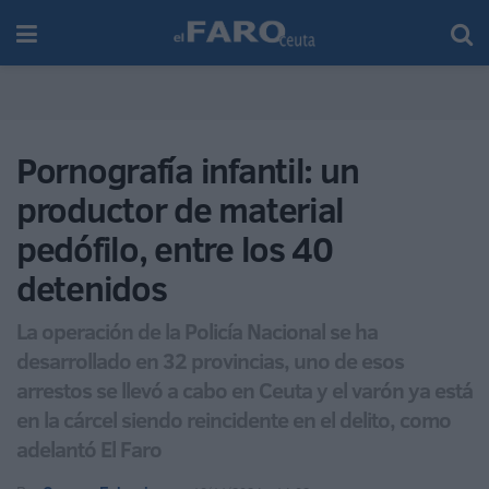
Pornografía infantil: un
productor de material
pedófilo, entre los 40
detenidos
La operación de la Policía Nacional se ha
desarrollado en 32 provincias, uno de esos
arrestos se llevó a cabo en Ceuta y el varón ya está
en la cárcel siendo reincidente en el delito, como
adelantó El Faro