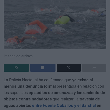
Imagen de archivo
La Policía Nacional ha confirmado que
ya existe al
menos una denuncia formal
presentada en relación con
los supuestos
episodios de amenazas y lanzamiento de
objetos contra nadadores
que realizan la
travesía de
aguas abiertas
entre Fuente Caballos y el Sarchal
en