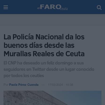
La Policía Nacional da los
buenos días desde las
Murallas Reales de Ceuta
El CNP ha deseado un feliz domingo a sus
seguidores en Twitter desde un lugar conocido
por todos los ceutíes
Por
Paola Pérez Cuenda
17/03/2024 - 10:38