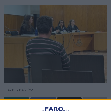
Imagen de archivo