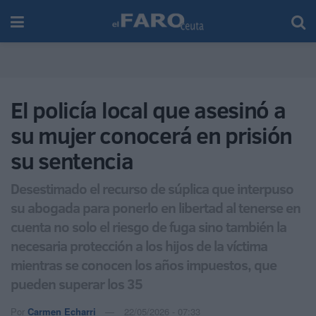
El policía local que asesinó a
su mujer conocerá en prisión
su sentencia
Desestimado el recurso de súplica que interpuso
su abogada para ponerlo en libertad al tenerse en
cuenta no solo el riesgo de fuga sino también la
necesaria protección a los hijos de la víctima
mientras se conocen los años impuestos, que
pueden superar los 35
Por
Carmen Echarri
22/05/2026 - 07:33