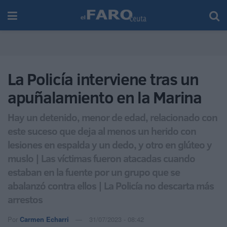
La Policía interviene tras un
apuñalamiento en la Marina
Hay un detenido, menor de edad, relacionado con
este suceso que deja al menos un herido con
lesiones en espalda y un dedo, y otro en glúteo y
muslo | Las víctimas fueron atacadas cuando
estaban en la fuente por un grupo que se
abalanzó contra ellos | La Policía no descarta más
arrestos
Por
Carmen Echarri
31/07/2023 - 08:42