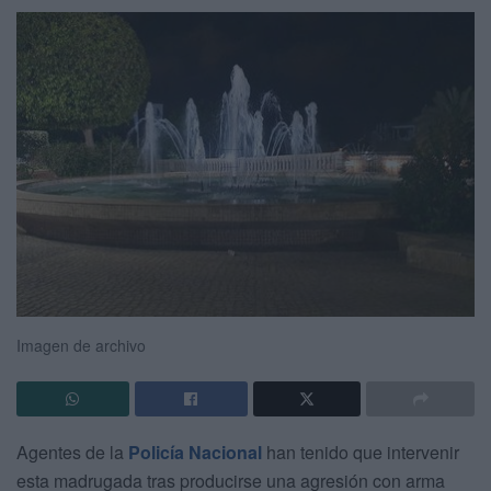
Imagen de archivo
Agentes de la
Policía Nacional
han tenido que intervenir
esta madrugada tras producirse una agresión con arma