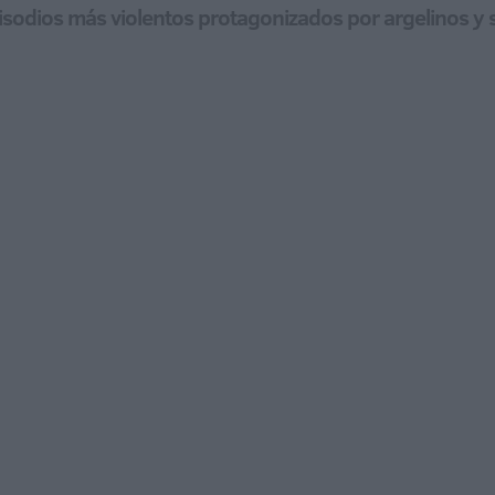
pisodios más violentos protagonizados por argelinos y