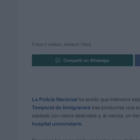
Fotos y vídeos: Joaquín Viera
Compartir en Whatsapp
La Policía Nacional
ha tenido que intervenir est
Temporal de Inmigrantes
tras producirse una a
saldado con varios detenidos y, al menos, un he
hospital universitario
.