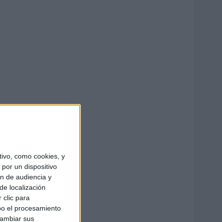
ivo, como cookies, y
por un dispositivo
ón de audiencia y
de localización
 clic para
bo el procesamiento
cambiar sus