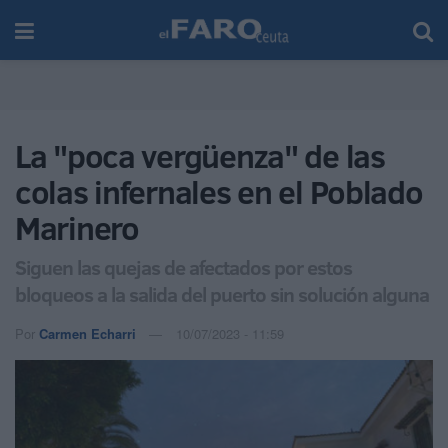
La "poca vergüenza" de las
colas infernales en el Poblado
Marinero
Siguen las quejas de afectados por estos
bloqueos a la salida del puerto sin solución alguna
Por
Carmen Echarri
10/07/2023 - 11:59