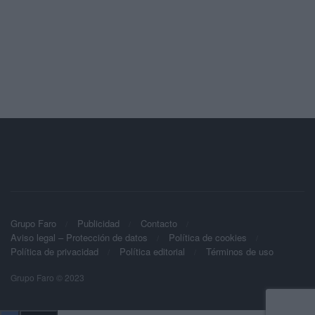
Grupo Faro
Publicidad
Contacto
Aviso legal – Protección de datos
Política de cookies
Política de privacidad
Política editorial
Términos de uso
Grupo Faro © 2023