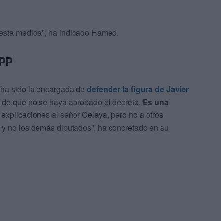
esta medida”, ha indicado Hamed.
 PP
 ha sido la encargada de
defender la figura de Javier
e de que no se haya aprobado el decreto.
Es una
 explicaciones al señor Celaya, pero no a otros
 y no los demás diputados”, ha concretado en su