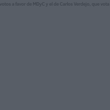
 votos a favor de MDyC y el de Carlos Verdejo, que vot