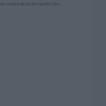
a en contra de su formación Vox