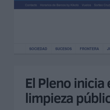
Contacto
Horarios de Barcos by Kikoto
Vuelos
Sorteo Cruz
SOCIEDAD
SUCESOS
FRONTERA
J
El Pleno inicia
limpieza públi