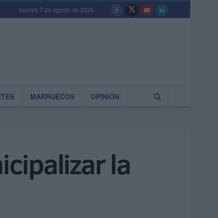
viernes 7 de agosto de 2026
RTES
MARRUECOS
OPINIÓN
cipalizar la