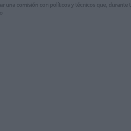
 una comisión con políticos y técnicos que, durante t
io