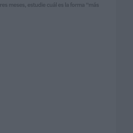
res meses, estudie cuál es la forma “más