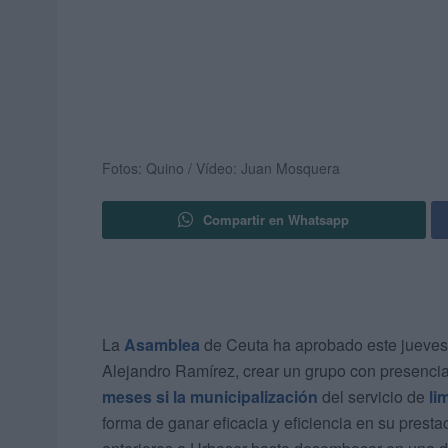
Fotos: Quino / Vídeo: Juan Mosquera
Compartir en Whatsapp
La
Asamblea
de Ceuta ha aprobado este jueves
Alejandro Ramírez, crear un grupo con presencia
meses si la municipalización
del servicio de
li
forma de ganar eficacia y eficiencia en su pres