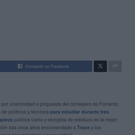
Compartir en Facebook
 por unanimidad a propuesta del consejero de Fomento,
 de políticos y técnicos
para estudiar durante tres
mpieza
pública viaria y recogida de residuos es la mejor
tación tras once años encomendado a
Trace
y los