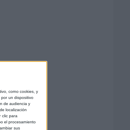
ivo, como cookies, y
por un dispositivo
ón de audiencia y
de localización
 clic para
bo el procesamiento
cambiar sus