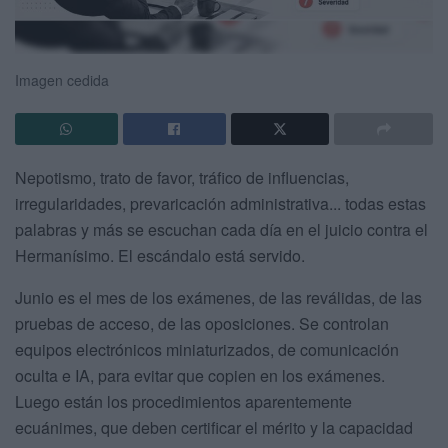
Imagen cedida
Nepotismo, trato de favor, tráfico de influencias,
irregularidades, prevaricación administrativa... todas estas
palabras y más se escuchan cada día en el juicio contra el
Hermanísimo. El escándalo está servido.
Junio es el mes de los exámenes, de las reválidas, de las
pruebas de acceso, de las oposiciones. Se controlan
equipos electrónicos miniaturizados, de comunicación
oculta e IA, para evitar que copien en los exámenes.
Luego están los procedimientos aparentemente
ecuánimes, que deben certificar el mérito y la capacidad