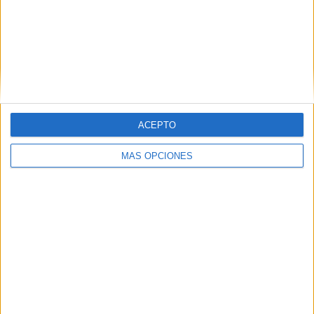
ACEPTO
MÁS OPCIONES