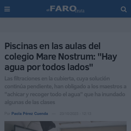
Piscinas en las aulas del
colegio Mare Nostrum: "Hay
agua por todos lados"
Las filtraciones en la cubierta, cuya solución
continúa pendiente, han obligado a los maestros a
"achicar y recoger todo el agua" que ha inundado
algunas de las clases
Por
Paola Pérez Cuenda
23/10/2023 - 12:13